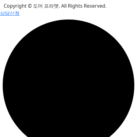
Copyright © 도머 프라맷. All Rights Reserved.
상담신청