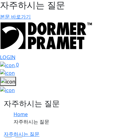
자주하시는 질문
본문 바로가기
LOGIN
0
자주하시는 질문
Home
자주하시는 질문
자주하시는 질문