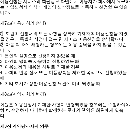
이용신청은 서비스의 회원정보 화면에서 이용자가 회사에서 요구하
는 가입신청서 양식에 개인의 신상정보를 기록하여 신청할 수 있습
니다.
제7조(이용신청의 승낙)
① 회원이 신청서의 모든 사항을 정확히 기재하여 이용신청을 하였
을 경우에 특별한 사정이 없는 한 서비스 이용신청을 승낙합니다.
② 다음 각 호에 해당하는 경우에는 이용 승낙을 하지 않을 수 있습
니다.
1. 본인의 실명으로 신청하지 않았을 때
2. 타인의 명의를 사용하여 신청하였을 때
3. 이용신청의 내용을 허위로 기재한 경우
4. 사회의 안녕 질서 또는 미풍양속을 저해할 목적으로 신청하였을
때
5. 기타 회사가 정한 이용신청 요건에 미비 되었을 때
제8조(계약사항의 변경)
회원은 이용신청시 기재한 사항이 변경되었을 경우에는 수정하여야
하며, 수정하지 아니하여 발생하는 문제의 책임은 회원에게 있습니
다.
제3장 계약당사자의 의무