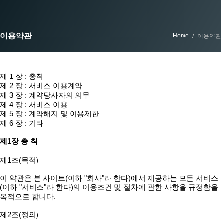
이용약관
Home
이용약관
제 1 장 : 총칙
제 2 장 : 서비스 이용계약
제 3 장 : 계약당사자의 의무
제 4 장 : 서비스 이용
제 5 장 : 계약해지 및 이용제한
제 6 장 : 기타
제1장 총 칙
제1조(목적)
이 약관은 본 사이트(이하 "회사"라 한다)에서 제공하는 모든 서비스
(이하 "서비스"라 한다)의 이용조건 및 절차에 관한 사항을 규정함을
목적으로 합니다.
제2조(정의)