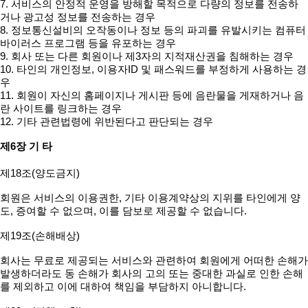
7. 서비스의 안정적 운영을 방해할 목적으로 다량의 정보를 전송하
거나 광고성 정보를 전송하는 경우
8. 정보통신설비의 오작동이나 정보 등의 파괴를 유발시키는 컴퓨터
바이러스 프로그램 등을 유포하는 경우
9. 회사 또는 다른 회원이나 제3자의 지적재산권을 침해하는 경우
10. 타인의 개인정보, 이용자ID 및 패스워드를 부정하게 사용하는 경
우
11. 회원이 자신의 홈페이지나 게시판 등에 음란물을 게재하거나 음
란 사이트를 링크하는 경우
12. 기타 관련법령에 위반된다고 판단되는 경우
제6장 기 타
제18조(양도금지)
회원은 서비스의 이용권한, 기타 이용계약상의 지위를 타인에게 양
도, 증여할 수 없으며, 이를 담보로 제공할 수 없습니다.
제19조(손해배상)
회사는 무료로 제공되는 서비스와 관련하여 회원에게 어떠한 손해가
발생하더라도 동 손해가 회사의 고의 또는 중대한 과실로 인한 손해
를 제외하고 이에 대하여 책임을 부담하지 아니합니다.