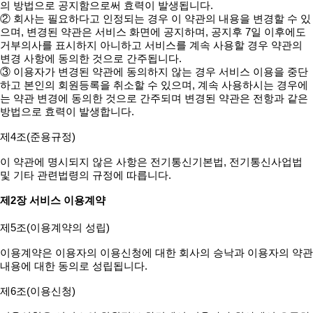
의 방법으로 공지함으로써 효력이 발생됩니다.
② 회사는 필요하다고 인정되는 경우 이 약관의 내용을 변경할 수 있
으며, 변경된 약관은 서비스 화면에 공지하며, 공지후 7일 이후에도
거부의사를 표시하지 아니하고 서비스를 계속 사용할 경우 약관의
변경 사항에 동의한 것으로 간주됩니다.
③ 이용자가 변경된 약관에 동의하지 않는 경우 서비스 이용을 중단
하고 본인의 회원등록을 취소할 수 있으며, 계속 사용하시는 경우에
는 약관 변경에 동의한 것으로 간주되며 변경된 약관은 전항과 같은
방법으로 효력이 발생합니다.
제4조(준용규정)
이 약관에 명시되지 않은 사항은 전기통신기본법, 전기통신사업법
및 기타 관련법령의 규정에 따릅니다.
제2장 서비스 이용계약
제5조(이용계약의 성립)
이용계약은 이용자의 이용신청에 대한 회사의 승낙과 이용자의 약관
내용에 대한 동의로 성립됩니다.
제6조(이용신청)