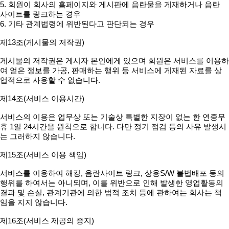
5. 회원이 회사의 홈페이지와 게시판에 음란물을 게재하거나 음란
사이트를 링크하는 경우
6. 기타 관계법령에 위반된다고 판단되는 경우
제13조(게시물의 저작권)
게시물의 저작권은 게시자 본인에게 있으며 회원은 서비스를 이용하
여 얻은 정보를 가공, 판매하는 행위 등 서비스에 게재된 자료를 상
업적으로 사용할 수 없습니다.
제14조(서비스 이용시간)
서비스의 이용은 업무상 또는 기술상 특별한 지장이 없는 한 연중무
휴 1일 24시간을 원칙으로 합니다. 다만 정기 점검 등의 사유 발생시
는 그러하지 않습니다.
제15조(서비스 이용 책임)
서비스를 이용하여 해킹, 음란사이트 링크, 상용S/W 불법배포 등의
행위를 하여서는 아니되며, 이를 위반으로 인해 발생한 영업활동의
결과 및 손실, 관계기관에 의한 법적 조치 등에 관하여는 회사는 책
임을 지지 않습니다.
제16조(서비스 제공의 중지)