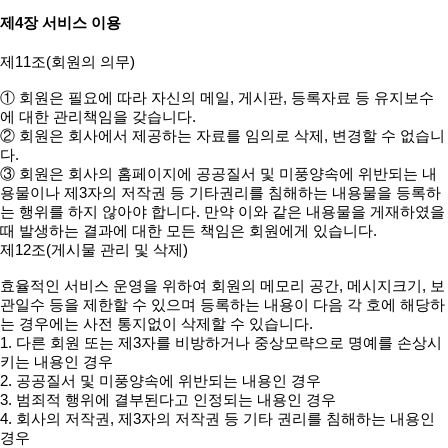
제4장 서비스 이용
제11조(회원의 의무)
① 회원은 필요에 따라 자신의 메일, 게시판, 등록자료 등 유지보수
에 대한 관리책임을 갖습니다.
② 회원은 회사에서 제공하는 자료를 임의로 삭제, 변경할 수 없습니
다.
③ 회원은 회사의 홈페이지에 공공질서 및 미풍양속에 위반되는 내
용물이나 제3자의 저작권 등 기타권리를 침해하는 내용물을 등록하
는 행위를 하지 않아야 합니다. 만약 이와 같은 내용물을 게재하였을
때 발생하는 결과에 대한 모든 책임은 회원에게 있습니다.
제12조(게시물 관리 및 삭제)
효율적인 서비스 운영을 위하여 회원의 메모리 공간, 메시지크기, 보
관일수 등을 제한할 수 있으며 등록하는 내용이 다음 각 호에 해당하
는 경우에는 사전 통지없이 삭제할 수 있습니다.
1. 다른 회원 또는 제3자를 비방하거나 중상모략으로 명예를 손상시
키는 내용인 경우
2. 공공질서 및 미풍양속에 위반되는 내용인 경우
3. 범죄적 행위에 결부된다고 인정되는 내용인 경우
4. 회사의 저작권, 제3자의 저작권 등 기타 권리를 침해하는 내용인
경우