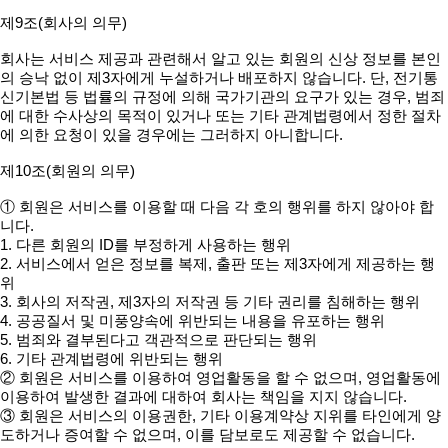
제9조(회사의 의무)
회사는 서비스 제공과 관련해서 알고 있는 회원의 신상 정보를 본인
의 승낙 없이 제3자에게 누설하거나 배포하지 않습니다. 단, 전기통
신기본법 등 법률의 규정에 의해 국가기관의 요구가 있는 경우, 범죄
에 대한 수사상의 목적이 있거나 또는 기타 관계법령에서 정한 절차
에 의한 요청이 있을 경우에는 그러하지 아니합니다.
제10조(회원의 의무)
① 회원은 서비스를 이용할 때 다음 각 호의 행위를 하지 않아야 합
니다.
1. 다른 회원의 ID를 부정하게 사용하는 행위
2. 서비스에서 얻은 정보를 복제, 출판 또는 제3자에게 제공하는 행
위
3. 회사의 저작권, 제3자의 저작권 등 기타 권리를 침해하는 행위
4. 공공질서 및 미풍양속에 위반되는 내용을 유포하는 행위
5. 범죄와 결부된다고 객관적으로 판단되는 행위
6. 기타 관계법령에 위반되는 행위
② 회원은 서비스를 이용하여 영업활동을 할 수 없으며, 영업활동에
이용하여 발생한 결과에 대하여 회사는 책임을 지지 않습니다.
③ 회원은 서비스의 이용권한, 기타 이용계약상 지위를 타인에게 양
도하거나 증여할 수 없으며, 이를 담보로도 제공할 수 없습니다.