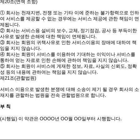
제20조(면책 조항)
① 회사는 천재지변, 전쟁 또는 기타 이에 준하는 불가항력으로 인하
여 서비스를 제공할 수 없는 경우에는 서비스 제공에 관한 책임이 면
제됩니다.
② 회사는 서비스용 설비의 보수, 교체, 정기점검, 공사 등 부득이한
사유로 발생한 손해에 대한 책임이 면제됩니다.
③ 회사는 회원의 귀책사유로 인한 서비스이용의 장애에 대하여 책
임을 지지 않습니다.
④ 회사는 회원이 서비스를 이용하여 기대하는 이익이나 서비스를
통하여 얻는 자료로 인한 손해에 관하여 책임을 지지 않습니다.
⑤ 회사는 회원이 서비스에 게재한 정보, 자료, 사실의 신뢰도, 정확
성 등의 내용에 관하여는 책임을 지지 않습니다.
제21조(관할법원)
서비스 이용으로 발생한 분쟁에 대해 소송이 제기 될 경우 회사의 소
재지를 관할하는 법원을 전속 관할법원으로 합니다.
부 칙
(시행일) 이 약관은 OOOO년 OO월 OO일부터 시행합니다.