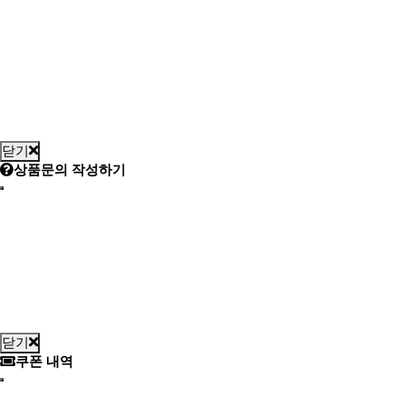
닫기
상품문의 작성하기
닫기
쿠폰 내역