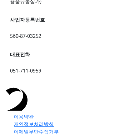
용품유통상가)
사업자등록번호
560-87-03252
대표전화
051-711-0959
이용약관
개인정보처리방침
이메일무단수집거부