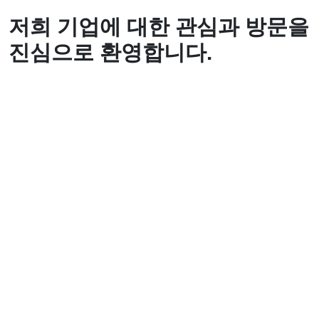
저희 기업에 대한 관심과 방문을
진심으로 환영합니다.