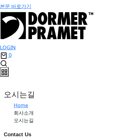
본문 바로가기
LOGIN
0
오시는길
Home
회사소개
오시는길
Contact Us